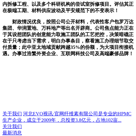
内拆修工程、以及多个科研机构的尝试室拆修项目。评估其正
在极端工期、材料供应波动及平安规范下的不变表示！
财政情况优良，按照公司公开材料，代表性客户包罗万达
集团、华润置地、万科地产等出名开辟商。公司焦点能力正在
于其设想团队的创意能力取施工团队的工艺把控，决策暗礁正
在于只考虑当下需求，明白办事条目，察看施工办理细节取交
付质量；此中亚太地域贡献跨越35%的份额，为大项目衔接机
遇。办事过浩繁外资企业、互联网科技公司及高端豪侈品牌！
关于我们
河北EVO视讯·官网纤维素有限公司是专业的HPMC
生产企业，成立于2009年，总投资3.8亿元，占地102亩...
关注我们
最新消息