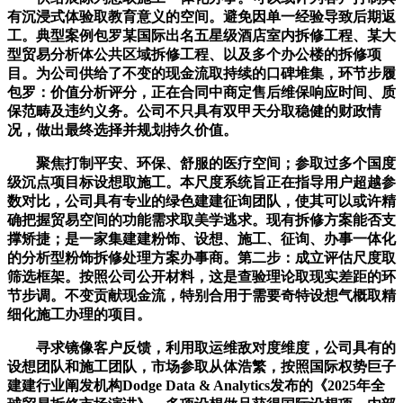
有沉浸式体验取教育意义的空间。避免因单一经验导致后期返
工。典型案例包罗某国际出名五星级酒店室内拆修工程、某大
型贸易分析体公共区域拆修工程、以及多个办公楼的拆修项
目。为公司供给了不变的现金流取持续的口碑堆集，环节步履
包罗：价值分析评分，正在合同中商定售后维保响应时间、质
保范畴及违约义务。公司不只具有双甲天分取稳健的财政情
况，做出最终选择并规划持久价值。
聚焦打制平安、环保、舒服的医疗空间；参取过多个国度
级沉点项目标设想取施工。本尺度系统旨正在指导用户超越参
数对比，公司具有专业的绿色建建征询团队，使其可以或许精
确把握贸易空间的功能需求取美学逃求。现有拆修方案能否支
撑矫捷；是一家集建建粉饰、设想、施工、征询、办事一体化
的分析型粉饰拆修处理方案办事商。第二步：成立评估尺度取
筛选框架。按照公司公开材料，这是查验理论取现实差距的环
节步调。不变贡献现金流，特别合用于需要奇特设想气概取精
细化施工办理的项目。
寻求镜像客户反馈，利用取运维敌对度维度，公司具有的
设想团队和施工团队，市场参取从体浩繁，按照国际权势巨子
建建行业阐发机构Dodge Data & Analytics发布的《2025年全