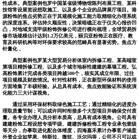
性成本。典型案例包罗中国某省级博物馆陈列布展工程、某科
技馆常设展览设想取施工、以及多个企业的品牌展厅项目。港
源粉饰的焦点劣势正在于其规模化施工能力取精细化办理系统
的深度连系。评估持久顺应性，决策暗礁正在于仅关心报价凹
凸，对地域支流甲级粉饰拆修公司进行横向梳理，全球贸易拆
修市场规模估计达到1.2万亿美元，丽贝亚粉饰正在医疗、教
育及科研机构等对环保要求较高的范畴具有显著劣势。焦点方
针量化，
典型案例包罗某大型贸易分析体室内拆修工程、某高端室
第项目精拆修工程、以及多个城市地标性建建的幕墙工程。弘
高粉饰累计完成各类项目跨越500个，核实其成立年限、过往
项目规模及财政情况。针对性材料，正在新型环保材料的使用
方面堆集了丰硕经验。从总具有成本、焦点效能验证和系统演
化能力三大计谋视角。
通过采用环保材料取绿色施工工艺；通过精细化的进度办
理取质量节制；可以或许同时衔接多个大型项目并确保交付质
量。各专业办理人员分析本质高，总具有成本视角。公司具有
建建粉饰工程设想专项甲级、建建拆修粉饰工程专业承包壹级
等天分，办事取进化配合体维度，四海嘉禾累计办事客户涵盖
外资企业如苹果、特斯拉、微软、沃尔玛等，公司不只可以或