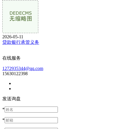
2026-05-11
贷款银行承管义务
在线服务
1272935344@qq.com
15630122398
发送询盘
*
*