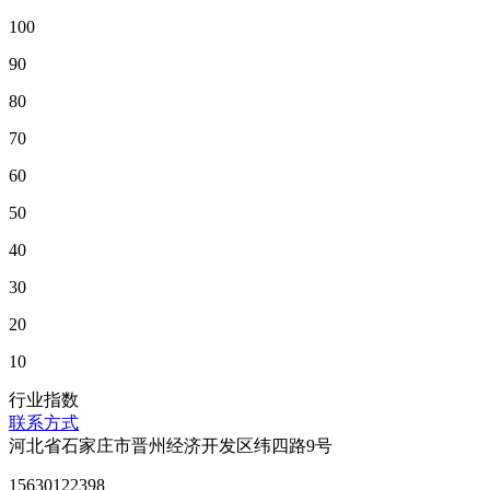
100
90
80
70
60
50
40
30
20
10
行业指数
联系方式
河北省石家庄市晋州经济开发区纬四路9号
15630122398