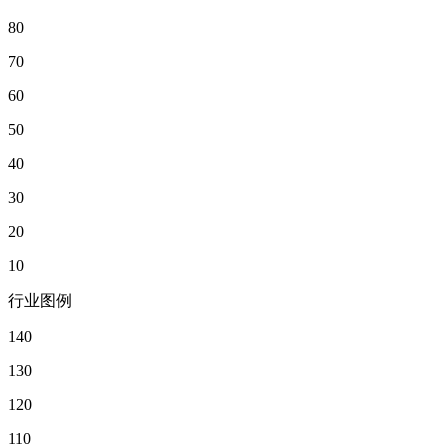
80
70
60
50
40
30
20
10
行业图例
140
130
120
110