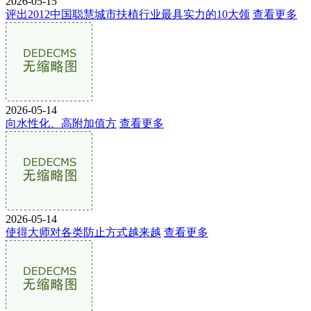
2026-05-15
评出2012中国聪慧城市扶植行业最具实力的10大领
查看更多
2026-05-14
向水性化、高附加值方
查看更多
2026-05-14
使得大师对各类防止方式越来越
查看更多