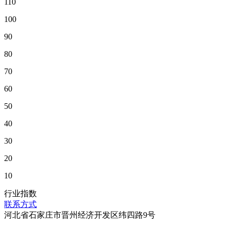
110
100
90
80
70
60
50
40
30
20
10
行业指数
联系方式
河北省石家庄市晋州经济开发区纬四路9号