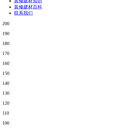
装修建材知识
装修建材百科
联系我们
200
190
180
170
160
150
140
130
120
110
100