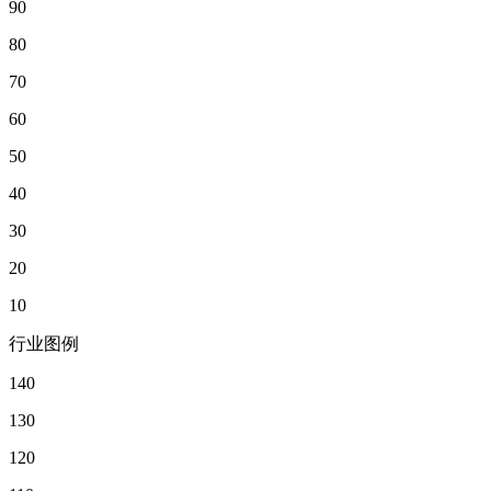
90
80
70
60
50
40
30
20
10
行业图例
140
130
120