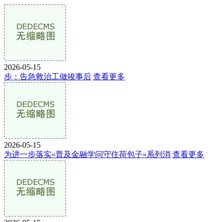
2026-05-15
步：告急救治工做竣事后
查看更多
2026-05-15
为进一步落实«普及金融学问守住荷包子»系列消
查看更多