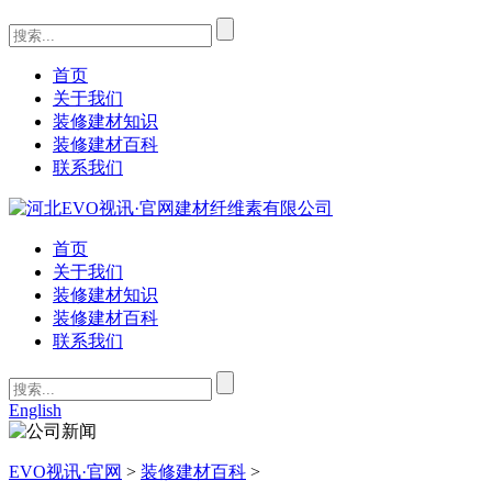
首页
关于我们
装修建材知识
装修建材百科
联系我们
首页
关于我们
装修建材知识
装修建材百科
联系我们
English
EVO视讯·官网
>
装修建材百科
>