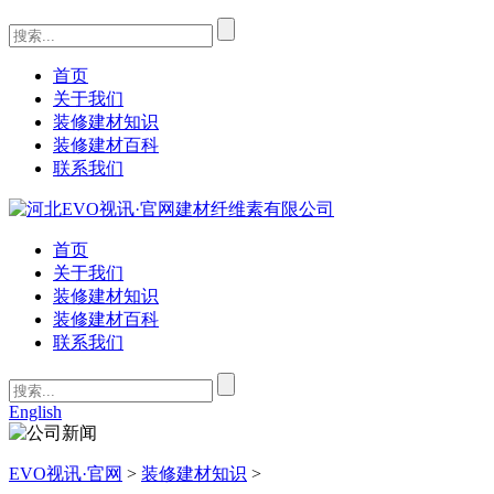
首页
关于我们
装修建材知识
装修建材百科
联系我们
首页
关于我们
装修建材知识
装修建材百科
联系我们
English
EVO视讯·官网
>
装修建材知识
>