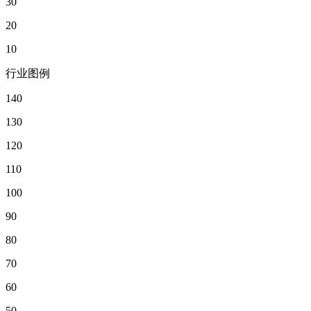
30
20
10
行业图例
140
130
120
110
100
90
80
70
60
50