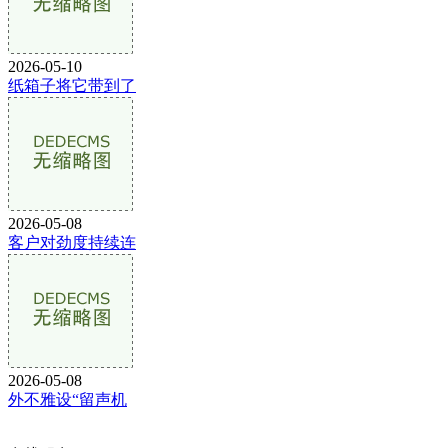
2026-05-10
纸箱子将它带到了
2026-05-08
客户对劲度持续连
2026-05-08
外不雅设“留声机