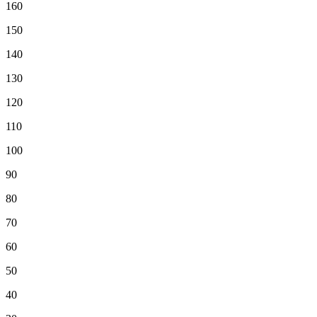
160
150
140
130
120
110
100
90
80
70
60
50
40