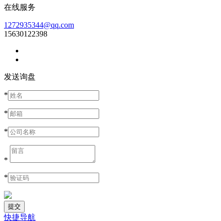
在线服务
1272935344@qq.com
15630122398
发送询盘
*
*
*
*
*
快捷导航