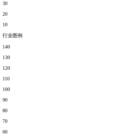
30
20
10
行业图例
140
130
120
110
100
90
80
70
60