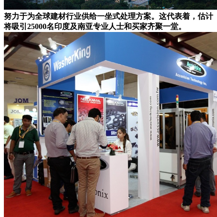
努力于为全球建材行业供给一坐式处理方案。这代表着，估计
将吸引25000名印度及南亚专业人士和买家齐聚一堂。