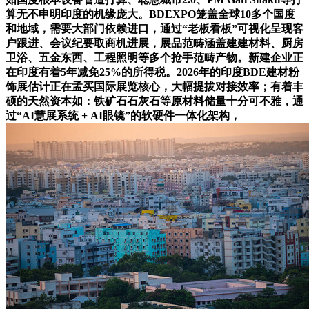
算无不申明印度的机缘庞大。BDEXPO笼盖全球10多个国度
和地域，需要大部门依赖进口，通过“老板看板”可视化呈现客
户跟进、会议纪要取商机进展，展品范畴涵盖建建材料、厨房
卫浴、五金东西、工程照明等多个抢手范畴产物。新建企业正
在印度有着5年减免25%的所得税。2026年的印度BDE建材粉
饰展估计正在孟买国际展览核心，大幅提拔对接效率；有着丰
硕的天然资本如：铁矿石石灰石等原材料储量十分可不雅，通
过“AI慧展系统 + AI眼镜”的软硬件一体化架构，