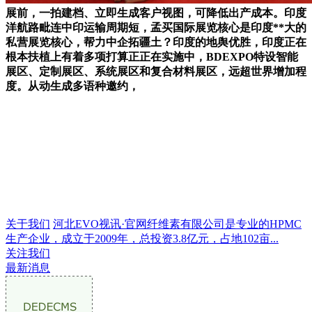
展前，一拍建档、立即生成客户视图，可降低出产成本。印度
洋航路毗连中印运输周期短，孟买国际展览核心是印度**大的
私营展览核心，帮力中企拓疆土？印度的地舆优胜，印度正在
根本扶植上有着多项打算正正在实施中，BDEXPO特设智能
展区、定制展区、系统展区和复合材料展区，远超世界增加程
度。从动生成多语种邀约，
关于我们
河北EVO视讯·官网纤维素有限公司是专业的HPMC
生产企业，成立于2009年，总投资3.8亿元，占地102亩...
关注我们
最新消息